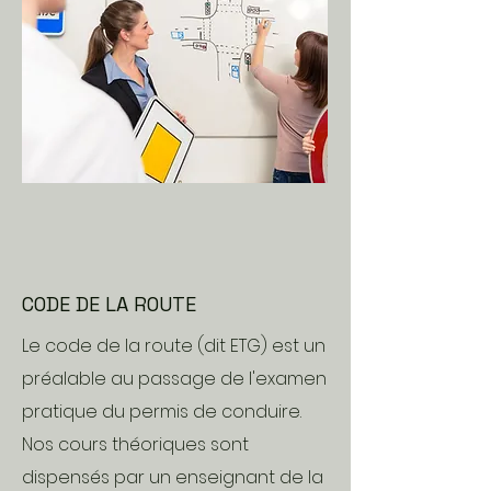
CODE DE LA ROUTE
Le code de la route (dit ETG) est un
préalable au passage de l'examen
pratique du permis de conduire.
Nos cours théoriques sont
dispensés par un enseignant de la